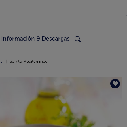
Información & Descargas
es
Sofrito Mediterráneo