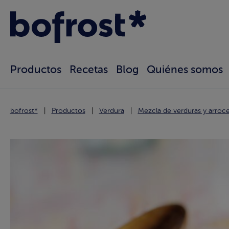
Productos
Recetas
Blog
Quiénes somos
bofrost*
Productos
Verdura
Mezcla de verduras y arroc