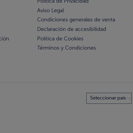
Política de Privacidad
Aviso Legal
Condiciones generales de venta
Declaración de accesibilidad
ción
Política de Cookies
Términos y Condiciones