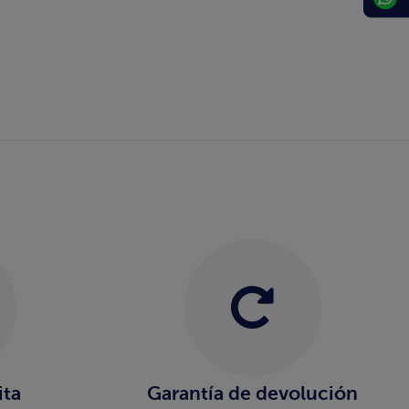
ita
Garantía de devolución