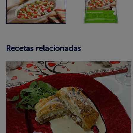
Recetas relacionadas