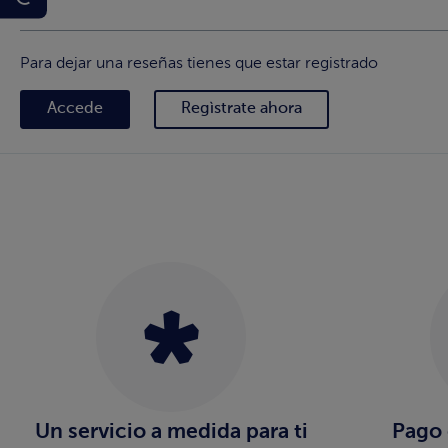
Para dejar una reseñas tienes que estar registrado
Accede
Regìstrate ahora
Un servicio a medida para ti
Pago