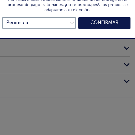
proceso de pago, si lo haces, ¡no te preocupes!, los precios se
adaptarán a tu elección.
CONFIRMAR