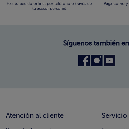
Haz tu pedido online, por teléfono o través de
Paga còmo y 
tu asesor personal.
Síguenos también en
Atención al cliente
Servicio