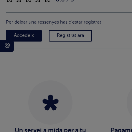
Per deixar una ressenyes has d'estar registrat
Accedeix
Registrat ara
Un servei a mida per a tu
Pagame