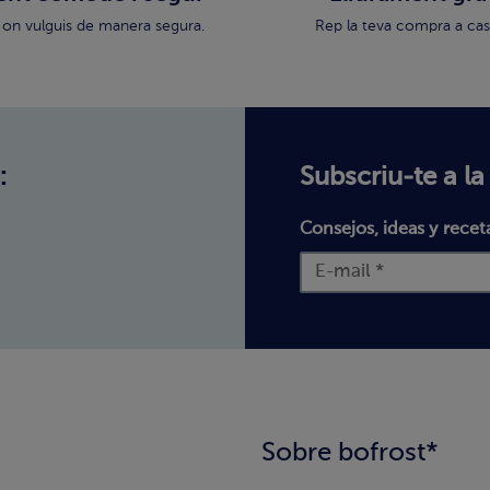
 on vulguis de manera segura.
Rep la teva compra a cas
:
Subscriu-te a la
Consejos, ideas y recet
Sobre bofrost*