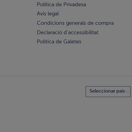
Política de Privadesa
Avís legal
Condicions generals de compra
Declaració d'accessibilitat
Política de Galetes