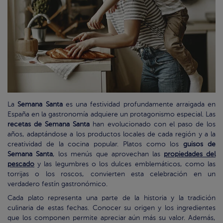
La
Semana Santa
es una festividad profundamente arraigada en
España en la gastronomía adquiere un protagonismo especial. Las
recetas de Semana Santa
han evolucionado con el paso de los
años, adaptándose a los productos locales de cada región y a la
creatividad de la cocina popular. Platos como los
guisos de
Semana Santa
, los menús que aprovechan las
propiedades del
pescado
y las legumbres o los dulces emblemáticos, como las
torrijas o los roscos, convierten esta celebración en un
verdadero festín gastronómico.
Cada plato representa una parte de la historia y la tradición
culinaria de estas fechas. Conocer su origen y los ingredientes
que los componen permite apreciar aún más su valor. Además,