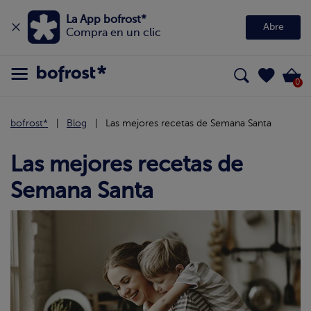
La App bofrost*
Abre
Compra en un clic
0
bofrost*
Blog
Las mejores recetas de Semana Santa
Las mejores recetas de
Semana Santa